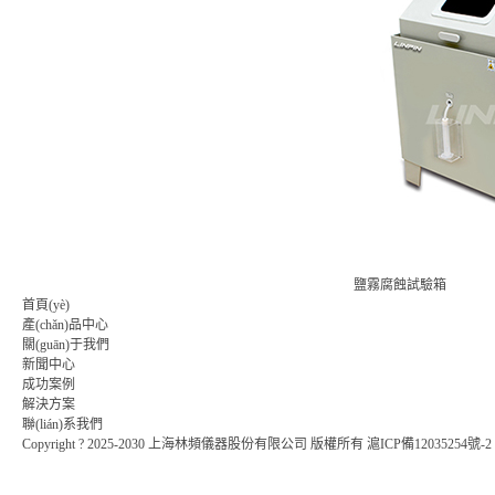
鹽霧腐蝕試驗箱
首頁(yè)
產(chǎn)品中心
關(guān)于我們
新聞中心
成功案例
解決方案
聯(lián)系我們
Copyright ? 2025-2030 上海林頻儀器股份有限公司 版權所有
滬ICP備12035254號-2