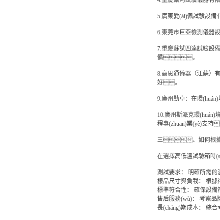
4.重慶銀河試驗儀器有限
5.廣東愛(ài)佩試驗設
6.東莞市巨亞檢測儀器設備
7.重慶蘇試四達試驗設備有
備。
8.高思通儀器（江蘇）有限
好。
9.廣州勤卓：在環(huá
10.廣州斯派克環(huán
程專(zhuān)業(yè)支
三、如何根
在選擇高低溫試驗箱時(s
測試要求： 明確所需
樣品尺寸與負載： 根據
標準符合性： 確保設備符合
售后服務(wù)： 考察
長(cháng)期成本：