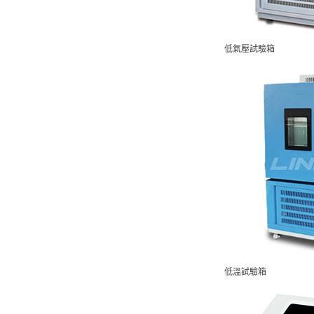
低氣壓試驗箱
低溫試驗箱