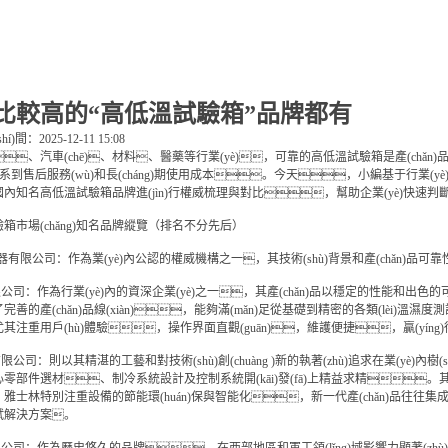
比較高的“高低溫試驗箱”品牌都有
hí)間：2025-12-11 15:08
、汽車(chē)、材料、醫藥等行業(yè)，可靠的高低溫試驗箱是產(chǎn
系到售后服務(wù)和長(cháng)期使用成本。今天，小編基于行業(yè)口碑
，對國內知名高低溫試驗箱品牌進(jìn)行權威梳理與對比，幫助企業(yè)快速
市場(chǎng)知名品牌縱覽（排名不分先后）
境儀器有限公司：作為業(yè)內公認的權威機構之一，其技術(shù)背景和產(chǎn)品可
：作為行業(yè)內的資深企業(yè)之一，其產(chǎn)品以穩定的性能和出色的可靠性著(z
善的產(chǎn)品線(xiàn)，能夠滿(mǎn)足從基礎到精密的各類(lèi)
重用戶(hù)體驗，操作界面直觀(guān)，維護便捷，贏(yíng)得了大量忠
公司：則以其精湛的工藝和對技術(shù)創(chuàng )新的執著(zhù)追求在業(yè)內樹(
部件選材、制冷系統設計及控制系統開(kāi)發(fā)上精益求精。其生產
士林特別注重設備的節能環(huán)保與智能化，新一代產(chǎn)品往往集成
試解決方案。